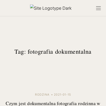
Tag:
fotografia dokumentalna
RODZINA
2021-01-15
Czym jest dokumentalna fotografia rodzinna w