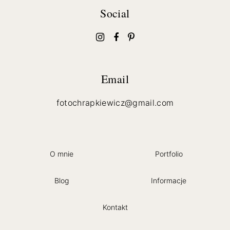
Social
Email
fotochrapkiewicz@gmail.com
O mnie
Portfolio
Blog
Informacje
Kontakt