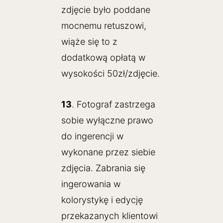
zdjęcie było poddane
mocnemu retuszowi,
wiąże się to z
dodatkową opłatą w
wysokości 50zł/zdjęcie.
13
. Fotograf zastrzega
sobie wyłączne prawo
do ingerencji w
wykonane przez siebie
zdjęcia. Zabrania się
ingerowania w
kolorystykę i edycję
przekazanych klientowi