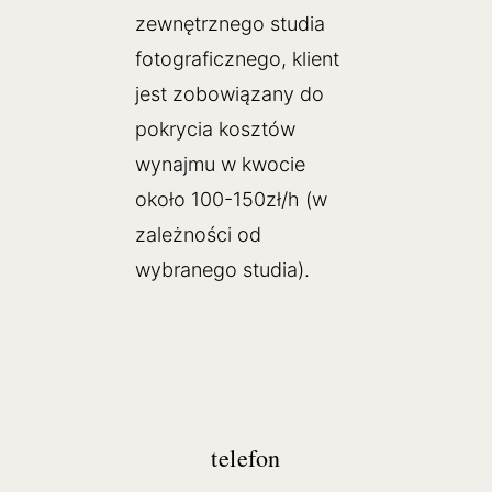
zewnętrznego studia
fotograficznego, klient
jest zobowiązany do
pokrycia kosztów
wynajmu w kwocie
około 100-150zł/h (w
zależności od
wybranego studia).
telefon