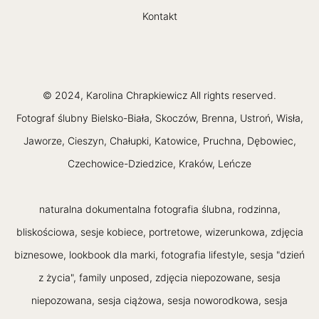
Kontakt
© 2024, Karolina Chrapkiewicz All rights reserved.
Fotograf ślubny Bielsko-Biała, Skoczów, Brenna, Ustroń, Wisła,
Jaworze, Cieszyn, Chałupki, Katowice, Pruchna, Dębowiec,
Czechowice-Dziedzice, Kraków, Leńcze
naturalna dokumentalna fotografia ślubna, rodzinna,
bliskościowa, sesje kobiece, portretowe, wizerunkowa, zdjęcia
biznesowe, lookbook dla marki, fotografia lifestyle, sesja "dzień
z życia", family unposed, zdjęcia niepozowane, sesja
niepozowana, sesja ciążowa, sesja noworodkowa, sesja