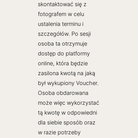
skontaktować się z
fotografem w celu
ustalenia terminu i
szczegółów. Po sesji
osoba ta otrzymuje
dostęp do platformy
online, która będzie
zasilona kwotą na jaką
był wykupiony Voucher.
Osoba obdarowana
może więc wykorzystać
tą kwotę w odpowiedni
dla siebie sposób oraz
w razie potrzeby