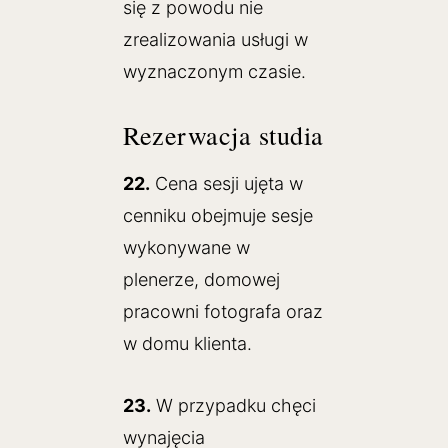
się z powodu nie
zrealizowania usługi w
wyznaczonym czasie.
Rezerwacja studia
22.
Cena sesji ujęta w
cenniku obejmuje sesje
wykonywane w
plenerze, domowej
pracowni fotografa oraz
w domu klienta.
23.
W przypadku chęci
wynajęcia