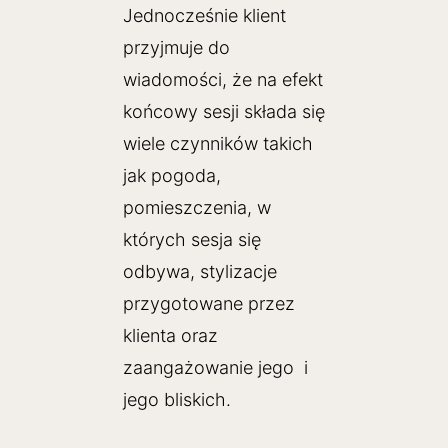
Jednocześnie klient
przyjmuje do
wiadomości, że na efekt
końcowy sesji składa się
wiele czynników takich
jak pogoda,
pomieszczenia, w
których sesja się
odbywa, stylizacje
przygotowane przez
klienta oraz
zaangażowanie jego i
jego bliskich.