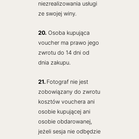
niezrealizowania usługi
ze swojej winy.
20.
Osoba kupująca
voucher ma prawo jego
zwrotu do 14 dni od
dnia zakupu.
21.
Fotograf nie jest
zobowiązany do zwrotu
kosztów vouchera ani
osobie kupującej ani
osobie obdarowanej,
jeżeli sesja nie odbędzie