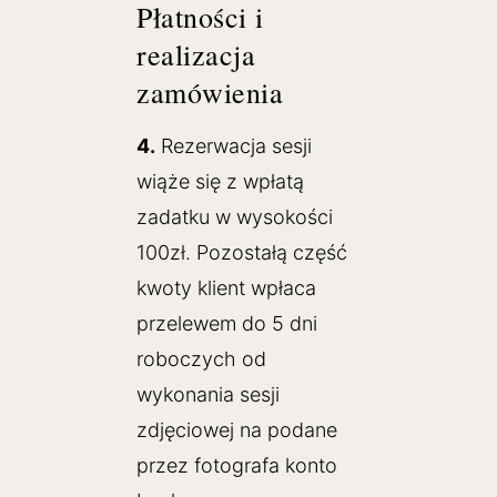
Płatności i
realizacja
zamówienia
4.
Rezerwacja sesji
wiąże się z wpłatą
zadatku w wysokości
100zł. Pozostałą część
kwoty klient wpłaca
przelewem do 5 dni
roboczych od
wykonania sesji
zdjęciowej na podane
przez fotografa konto