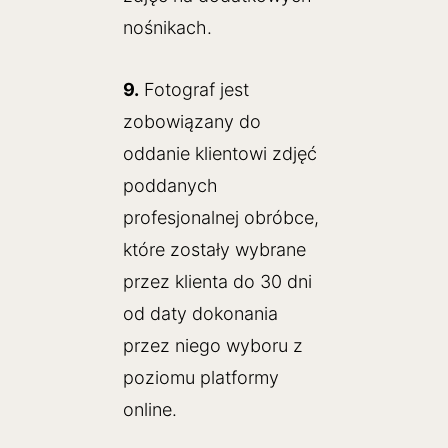
nośnikach.
9.
Fotograf jest
zobowiązany do
oddanie klientowi zdjęć
poddanych
profesjonalnej obróbce,
które zostały wybrane
przez klienta do 30 dni
od daty dokonania
przez niego wyboru z
poziomu platformy
online.