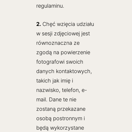
regulaminu.
2.
Chęć wzięcia udziału
w sesji zdjęciowej jest
równoznaczna ze
zgodą na powierzenie
fotografowi swoich
danych kontaktowych,
takich jak imię i
nazwisko, telefon, e-
mail. Dane te nie
zostaną przekazane
osobą postronnym i
będą wykorzystane