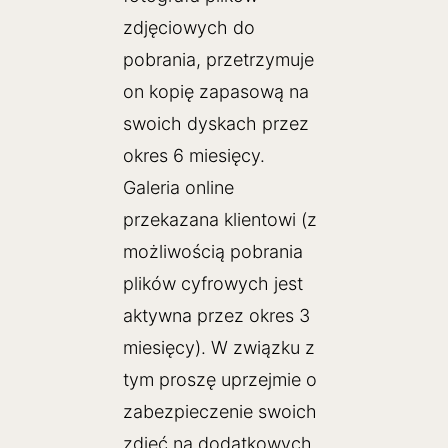
zdjęciowych do
pobrania, przetrzymuje
on kopię zapasową na
swoich dyskach przez
okres 6 miesięcy.
Galeria online
przekazana klientowi (z
możliwością pobrania
plików cyfrowych jest
aktywna przez okres 3
miesięcy). W związku z
tym proszę uprzejmie o
zabezpieczenie swoich
zdjęć na dodatkowych