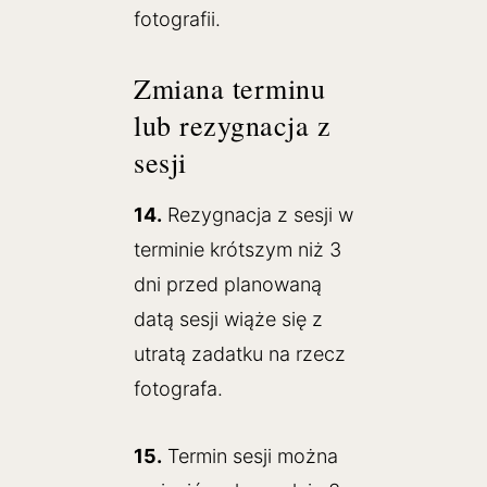
fotografii.
Zmiana terminu
lub rezygnacja z
sesji
14.
Rezygnacja z sesji w
terminie krótszym niż 3
dni przed planowaną
datą sesji wiąże się z
utratą zadatku na rzecz
fotografa.
15.
Termin sesji można