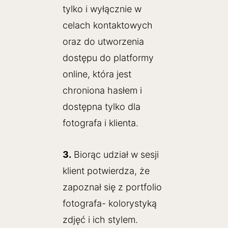
tylko i wyłącznie w
celach kontaktowych
oraz do utworzenia
dostępu do platformy
online, która jest
chroniona hasłem i
dostępna tylko dla
fotografa i klienta.
3.
Biorąc udział w sesji
klient potwierdza, że
zapoznał się z portfolio
fotografa- kolorystyką
zdjęć i ich stylem.