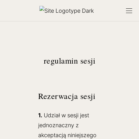
regulamin sesji
Rezerwacja sesji
1.
Udział w sesji jest
jednoznaczny z
akceptacją niniejszego