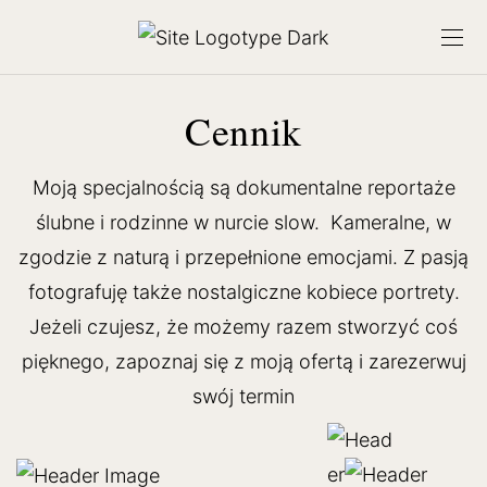
Cennik
Moją specjalnością są dokumentalne reportaże
ślubne i rodzinne w nurcie slow. Kameralne, w
zgodzie z naturą i przepełnione emocjami. Z pasją
fotografuję także nostalgiczne kobiece portrety.
Jeżeli czujesz, że możemy razem stworzyć coś
pięknego, zapoznaj się z moją ofertą i zarezerwuj
swój termin