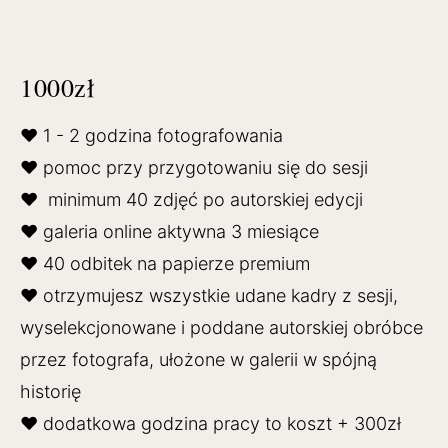
1000zł
♥ 1 - 2 godzina fotografowania
♥ pomoc przy przygotowaniu się do sesji
♥ minimum 40 zdjęć po autorskiej edycji
♥ galeria online aktywna 3 miesiące
♥ 40 odbitek na papierze premium
♥ otrzymujesz wszystkie udane kadry z sesji,
wyselekcjonowane i poddane autorskiej obróbce
przez fotografa, ułożone w galerii w spójną
historię
♥ dodatkowa godzina pracy to koszt + 300zł