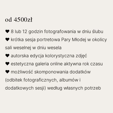
od 4500zł
♥ 8 lub 12 godzin fotografowania w dniu ślubu
♥ krótka sesja portretowa Pary Młodej w okolicy
sali weselnej w dniu wesela
♥ autorska edycja kolorystyczna zdjęć
♥ estetyczna galeria online aktywna rok czasu
♥ możliwość skomponowania dodatków
(odbitek fotograficznych, albumów i
dodatkowych sesji) według własnych potrzeb