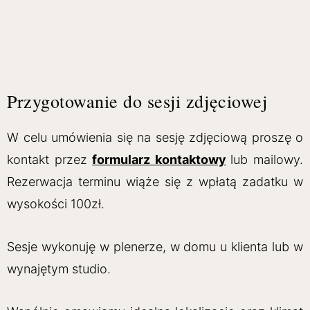
Przygotowanie do sesji zdjęciowej
W celu umówienia się na sesję zdjęciową proszę o
kontakt przez
formularz kontaktowy
lub mailowy.
Rezerwacja terminu wiąże się z wpłatą zadatku w
wysokości 100zł.
Sesje wykonuję w plenerze, w domu u klienta lub w
wynajętym studio.