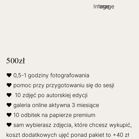
500zł
♥ 0,5-1 godziny fotografowania
♥ pomoc przy przygotowaniu się do sesji
♥ 10 zdjęć po autorskiej edycji
♥ galeria online aktywna 3 miesiące
♥ 10 odbitek na papierze premium
♥ sam wybierasz zdjęcia, które chcesz wykupić,
koszt dodatkowych ujęć ponad pakiet to +40 zł