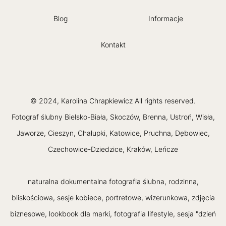
Blog
Informacje
Kontakt
© 2024, Karolina Chrapkiewicz All rights reserved.
Fotograf ślubny Bielsko-Biała, Skoczów, Brenna, Ustroń, Wisła,
Jaworze, Cieszyn, Chałupki, Katowice, Pruchna, Dębowiec,
Czechowice-Dziedzice, Kraków, Leńcze
naturalna dokumentalna fotografia ślubna, rodzinna,
bliskościowa, sesje kobiece, portretowe, wizerunkowa, zdjęcia
biznesowe, lookbook dla marki, fotografia lifestyle, sesja "dzień