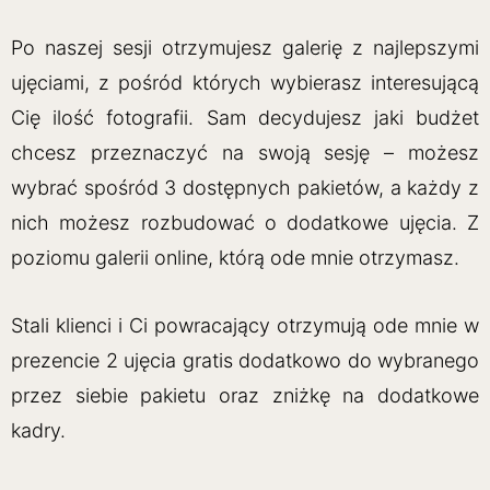
Po naszej sesji otrzymujesz galerię z najlepszymi
ujęciami, z pośród których wybierasz interesującą
Cię ilość fotografii. Sam decydujesz jaki budżet
chcesz przeznaczyć na swoją sesję – możesz
wybrać spośród 3 dostępnych pakietów, a każdy z
nich możesz rozbudować o dodatkowe ujęcia. Z
poziomu galerii online, którą ode mnie otrzymasz.
Stali klienci i Ci powracający otrzymują ode mnie w
prezencie 2 ujęcia gratis dodatkowo do wybranego
przez siebie pakietu oraz zniżkę na dodatkowe
kadry.