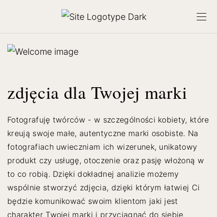
zdjęcia dla Twojej marki
Fotografuję twórców - w szczególności kobiety, które
kreują swoje małe, autentyczne marki osobiste. Na
fotografiach uwieczniam ich wizerunek, unikatowy
produkt czy usługę, otoczenie oraz pasję włożoną w
to co robią. Dzięki dokładnej analizie możemy
wspólnie stworzyć zdjęcia, dzięki którym łatwiej Ci
będzie komunikować swoim klientom jaki jest
charakter Twojej marki i przyciągnąć do siebie