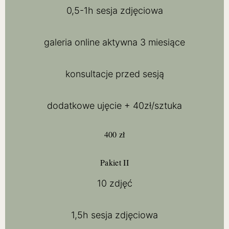
0,5-1h sesja zdjęciowa
galeria online aktywna 3 miesiące
konsultacje przed sesją
dodatkowe ujęcie + 40zł/sztuka
400 zł
Pakiet II
10 zdjęć
1,5h sesja zdjęciowa