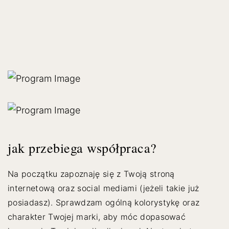
jak przebiega współpraca?
Na początku zapoznaję się z Twoją stroną
internetową oraz social mediami (jeżeli takie już
posiadasz). Sprawdzam ogólną kolorystykę oraz
charakter Twojej marki, aby móc dopasować