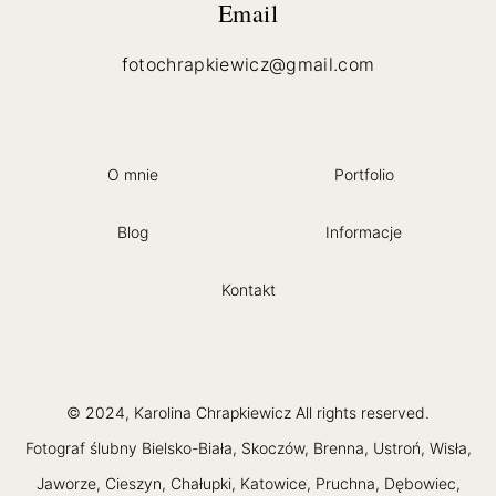
Email
fotochrapkiewicz@gmail.com
O mnie
Portfolio
Blog
Informacje
Kontakt
© 2024, Karolina Chrapkiewicz All rights reserved.
Fotograf ślubny Bielsko-Biała, Skoczów, Brenna, Ustroń, Wisła,
Jaworze, Cieszyn, Chałupki, Katowice, Pruchna, Dębowiec,