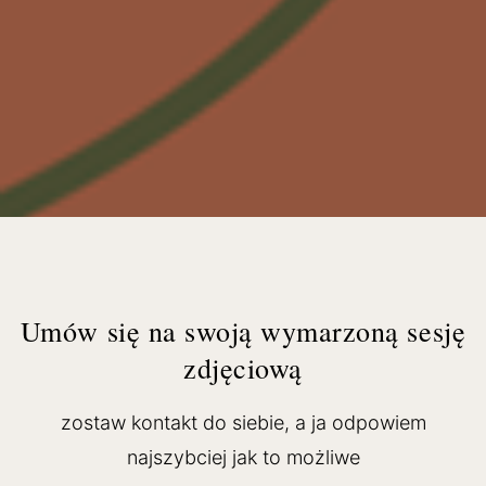
Umów się na swoją wymarzoną sesję
zdjęciową
zostaw kontakt do siebie, a ja odpowiem
najszybciej jak to możliwe