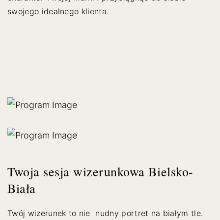
swojego idealnego klienta.
Twoja sesja wizerunkowa Bielsko-
Biała
Twój wizerunek to nie nudny portret na białym tle.