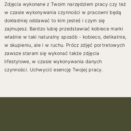
Zdjęcia wykonane z Twoim narzędziem pracy czy też
w czasie wykonywania czynności w pracowni będą
dokładniej oddawać to kim jesteś i czym się
zajmujesz. Bardzo lubię przedstawiać kobiece marki
właśnie w taki naturalny sposób - kobieco, delikatnie,
w skupieniu, ale i w ruchu. Prócz zdjęć portretowych
zawsze staram się wykonać także zdjęcia
lifestylowe, w czasie wykonywania danych
czynności. Uchwycić esencję Twojej pracy.