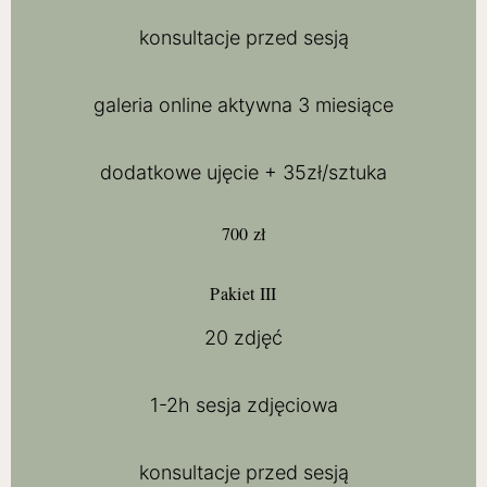
konsultacje przed sesją
galeria online aktywna 3 miesiące
dodatkowe ujęcie + 35zł/sztuka
700 zł
Pakiet III
20 zdjęć
1-2h sesja zdjęciowa
konsultacje przed sesją