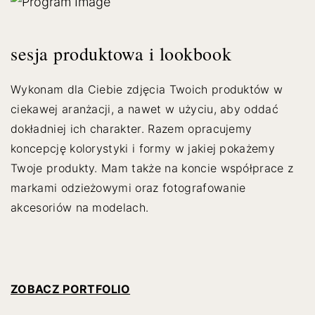
sesja produktowa i lookbook
Wykonam dla Ciebie zdjęcia Twoich produktów w
ciekawej aranżacji, a nawet w użyciu, aby oddać
dokładniej ich charakter. Razem opracujemy
koncepcję kolorystyki i formy w jakiej pokażemy
Twoje produkty. Mam także na koncie współprace z
markami odzieżowymi oraz fotografowanie
akcesoriów na modelach.
ZOBACZ PORTFOLIO